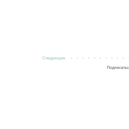
Следующее
Подписатьс