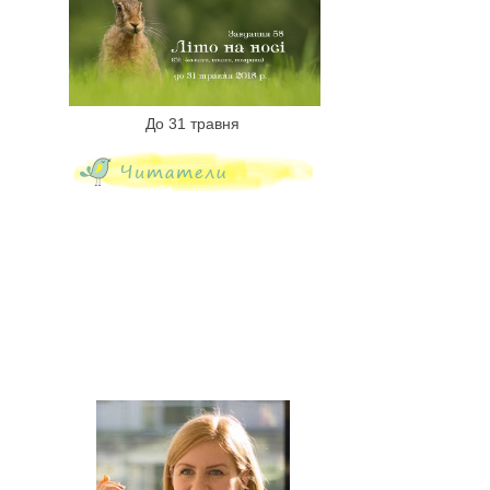
До 31 травня