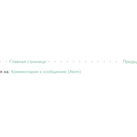
Главная страница
Преды
я на:
Комментарии к сообщению (Atom)