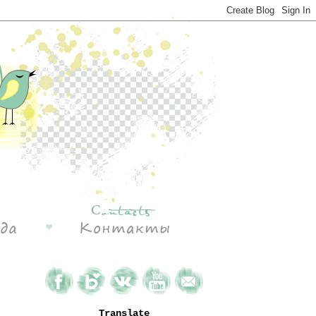
Translate